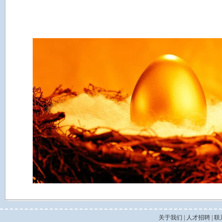
关于我们
|
人才招聘
|
联